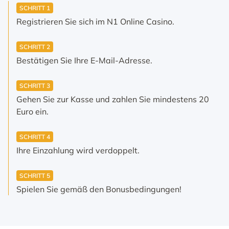
SCHRITT 1
Registrieren Sie sich im N1 Online Casino.
SCHRITT 2
Bestätigen Sie Ihre E-Mail-Adresse.
SCHRITT 3
Gehen Sie zur Kasse und zahlen Sie mindestens 20
Euro ein.
SCHRITT 4
Ihre Einzahlung wird verdoppelt.
SCHRITT 5
Spielen Sie gemäß den Bonusbedingungen!