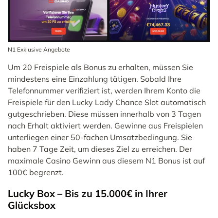
N1 Exklusive Angebote
Um 20 Freispiele als Bonus zu erhalten, müssen Sie
mindestens eine Einzahlung tätigen. Sobald Ihre
Telefonnummer verifiziert ist, werden Ihrem Konto die
Freispiele für den Lucky Lady Chance Slot automatisch
gutgeschrieben. Diese müssen innerhalb von 3 Tagen
nach Erhalt aktiviert werden. Gewinne aus Freispielen
unterliegen einer 50-fachen Umsatzbedingung. Sie
haben 7 Tage Zeit, um dieses Ziel zu erreichen. Der
maximale Casino Gewinn aus diesem N1 Bonus ist auf
100€ begrenzt.
Lucky Box – Bis zu 15.000€ in Ihrer
Glücksbox