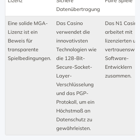
Lizenz
Sichere
Faire Spiele
Datenübertragung
Eine solide MGA-
Das Casino
Das N1 Casino
Lizenz ist ein
verwendet die
arbeitet mit
Beweis für
innovativsten
lizenzierten un
transparente
Technologien wie
vertrauenswür
Spielbedingungen.
die 128-Bit-
Software-
Secure-Socket-
Entwicklern
Layer-
zusammen.
Verschlüsselung
und das PGP-
Protokoll, um ein
Höchstmaß an
Datenschutz zu
gewährleisten.