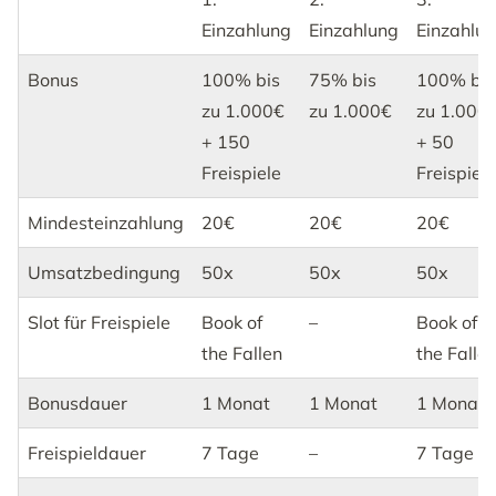
Einzahlung
Einzahlung
Einzahlu
Bonus
100% bis
75% bis
100% bis
zu 1.000€
zu 1.000€
zu 1.000
+ 150
+ 50
Freispiele
Freispiele
Mindesteinzahlung
20€
20€
20€
Umsatzbedingung
50x
50x
50x
Slot für Freispiele
Book of
–
Book of
the Fallen
the Falle
Bonusdauer
1 Monat
1 Monat
1 Monat
Freispieldauer
7 Tage
–
7 Tage