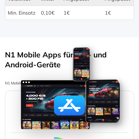
Min. Einsatz
0,10€
1€
1€
N1 Mobile Apps für iOS- und
Android-Geräte
N1 Mobile Apps
IOS App