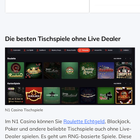
Die besten Tischspiele ohne Live Dealer
N1 Casino Tischspiele
Im N1 Casino können Sie
Roulette Echtgeld
, Blackjack,
Poker und andere beliebte Tischspiele auch ohne Live-
Dealer spielen. Es geht um RNG-basierte Spiele. Diese