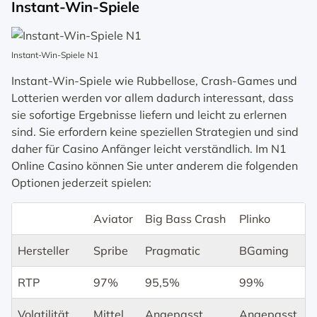
Instant-Win-Spiele
Instant-Win-Spiele N1
Instant-Win-Spiele
wie Rubbellose, Crash-Games und
Lotterien werden vor allem dadurch interessant, dass
sie sofortige Ergebnisse liefern und leicht zu erlernen
sind. Sie erfordern keine speziellen Strategien und sind
daher für Casino Anfänger leicht verständlich. Im N1
Online Casino können Sie unter anderem die folgenden
Optionen jederzeit spielen:
Aviator
Big Bass Crash
Plinko
Hersteller
Spribe
Pragmatic
BGaming
RTP
97%
95,5%
99%
Volatilität
Mittel
Angepasst
Angepasst