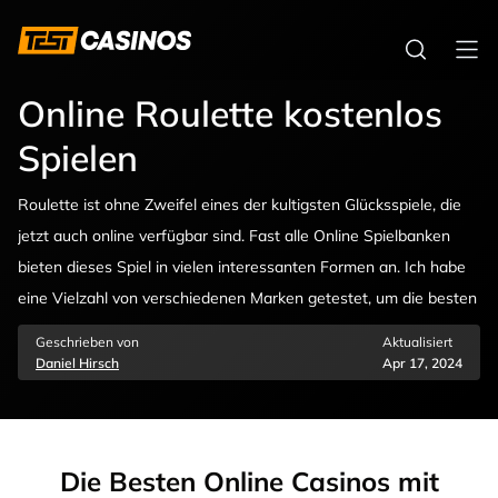
Online Roulette kostenlos
Spielen
Roulette ist ohne Zweifel eines der kultigsten Glücksspiele, die
jetzt auch online verfügbar sind. Fast alle Online Spielbanken
bieten dieses Spiel in vielen interessanten Formen an. Ich habe
eine Vielzahl von verschiedenen Marken getestet, um die besten
für Roulette-Fans in Österreich auszuwählen. Hier finden Sie
Geschrieben von
Aktualisiert
alles Wissenswerte rund um das Roulettespiel und natürlich
Daniel Hirsch
Apr 17, 2024
eine Liste der besten Online Casinos mit Echtgeld Roulette.
Die Besten Online Casinos mit