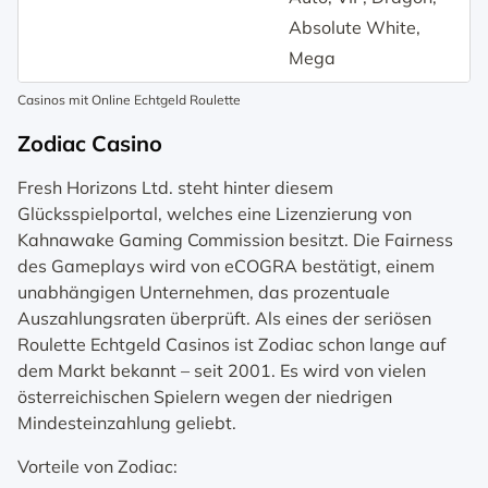
Absolute White,
Mega
Casinos mit Online Echtgeld Roulette
Zodiac Casino
Fresh Horizons Ltd. steht hinter diesem
Glücksspielportal, welches eine Lizenzierung von
Kahnawake Gaming Commission besitzt. Die Fairness
des Gameplays wird von eCOGRA bestätigt, einem
unabhängigen Unternehmen, das prozentuale
Auszahlungsraten überprüft. Als eines der seriösen
Roulette Echtgeld Casinos ist Zodiac schon lange auf
dem Markt bekannt – seit 2001. Es wird von vielen
österreichischen Spielern wegen der niedrigen
Mindesteinzahlung geliebt.
Vorteile von Zodiac: