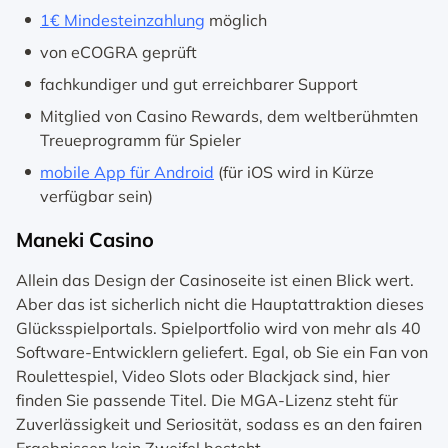
1€ Mindesteinzahlung
möglich
von eCOGRA geprüft
fachkundiger und gut erreichbarer Support
Mitglied von Casino Rewards, dem weltberühmten
Treueprogramm für Spieler
mobile App für Android
(für iOS wird in Kürze
verfügbar sein)
Maneki Casino
Allein das Design der Casinoseite ist einen Blick wert.
Aber das ist sicherlich nicht die Hauptattraktion dieses
Glücksspielportals. Spielportfolio wird von mehr als 40
Software-Entwicklern geliefert. Egal, ob Sie ein Fan von
Roulettespiel, Video Slots oder Blackjack sind, hier
finden Sie passende Titel. Die
MGA-Lizenz steht für
Zuverlässigkeit und Seriosität, sodass es an den fairen
Ergebnissen kein Zweifel besteht.