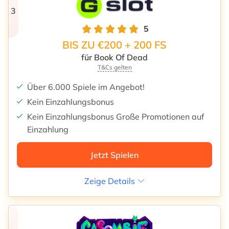
3
5
Bewertung
BIS ZU €200 + 200 FS
für Book Of Dead
T&Cs gelten
Über 6.000 Spiele im Angebot!
Kein Einzahlungsbonus
Kein Einzahlungsbonus Große Promotionen auf
Einzahlung
Jetzt Spielen
Zeige Details