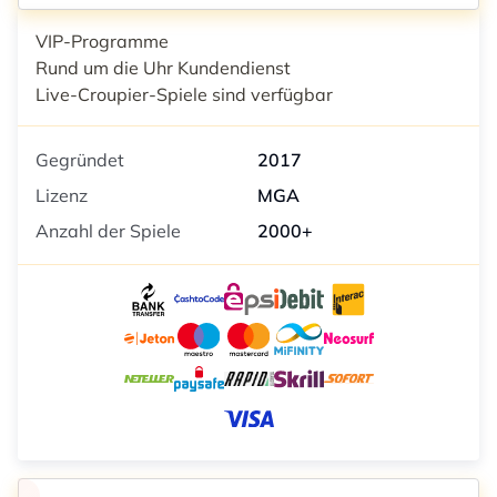
VIP-Programme
Rund um die Uhr Kundendienst
Live-Croupier-Spiele sind verfügbar
Gegründet
2017
Lizenz
MGA
Anzahl der Spiele
2000+