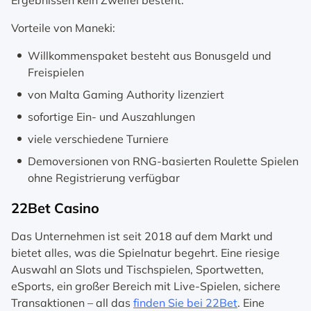
Vorteile von Maneki:
Willkommenspaket besteht aus Bonusgeld und
Freispielen
von Malta Gaming Authority lizenziert
sofortige Ein- und Auszahlungen
viele verschiedene Turniere
Demoversionen von RNG-basierten Roulette Spielen
ohne Registrierung verfügbar
22Bet Casino
Das Unternehmen ist seit 2018 auf dem Markt und
bietet alles, was die Spielnatur begehrt. Eine riesige
Auswahl an Slots und Tischspielen, Sportwetten,
eSports, ein großer Bereich mit Live-Spielen, sichere
Transaktionen – all das
finden Sie bei 22Bet
. Eine