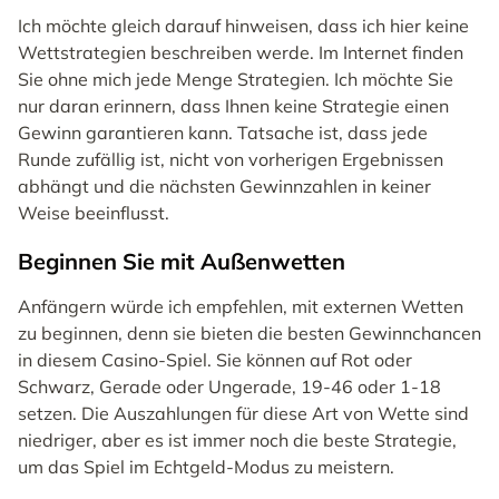
Ich möchte gleich darauf hinweisen, dass ich hier keine
Wettstrategien beschreiben werde. Im Internet finden
Sie ohne mich jede Menge Strategien. Ich möchte Sie
nur daran erinnern, dass Ihnen keine Strategie einen
Gewinn garantieren kann. Tatsache ist, dass jede
Runde zufällig ist, nicht von vorherigen Ergebnissen
abhängt und die nächsten Gewinnzahlen in keiner
Weise beeinflusst.
Beginnen Sie mit Außenwetten
Anfängern würde ich empfehlen, mit externen Wetten
zu beginnen, denn sie bieten die besten Gewinnchancen
in diesem Casino-Spiel. Sie können auf Rot oder
Schwarz, Gerade oder Ungerade, 19-46 oder 1-18
setzen. Die Auszahlungen für diese Art von Wette sind
niedriger, aber es ist immer noch die beste Strategie,
um das Spiel im Echtgeld-Modus zu meistern.