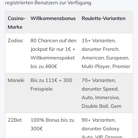
registrierten Benutzern zur Verfügung.
Casino-
Willkommensbonus
Roulette-Varianten
Marke
Zodiac
80 Chancen auf den
15+ Varianten,
Jackpot für nur 1€ +
darunter French,
Willkommenspaket
American, European,
bis zu 480€
Multi-Player, Premier
Maneki
Bis zu 111€ + 300
70+ Varianten,
Freispiele
darunter Speed,
Auto, Immersive,
Double Ball, Gem
22Bet
100% Bonus bis zu
90+ Varianten,
300€
darunter Galaxy
Auto, VIP, Dragon,