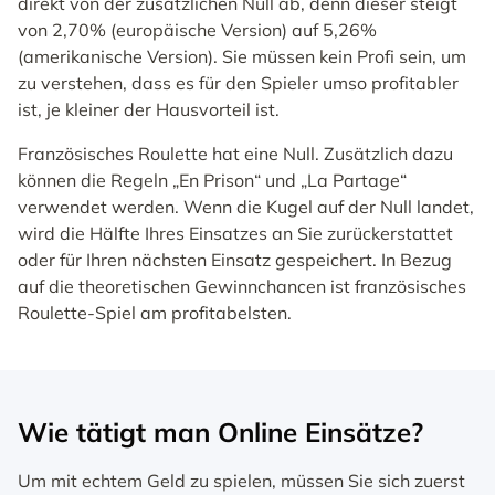
direkt von der zusätzlichen Null ab, denn dieser steigt
von 2,70% (europäische Version) auf 5,26%
(amerikanische Version). Sie müssen kein Profi sein, um
zu verstehen, dass es für den Spieler umso profitabler
ist, je kleiner der Hausvorteil ist.
Französisches Roulette hat eine Null. Zusätzlich dazu
können die Regeln „En Prison“ und „La Partage“
verwendet werden. Wenn die Kugel auf der Null landet,
wird die Hälfte Ihres Einsatzes an Sie zurückerstattet
oder für Ihren nächsten Einsatz gespeichert. In Bezug
auf die theoretischen Gewinnchancen ist französisches
Roulette-Spiel am profitabelsten.
Wie tätigt man Online Einsätze?
Um mit echtem Geld zu spielen, müssen Sie sich zuerst