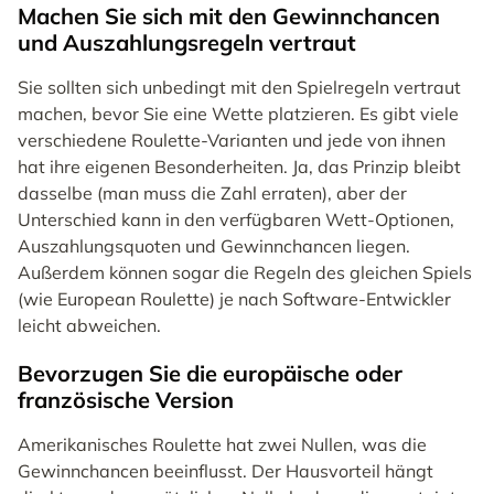
Machen Sie sich mit den Gewinnchancen
und Auszahlungsregeln vertraut
Sie sollten sich unbedingt mit den Spielregeln vertraut
machen, bevor Sie eine Wette platzieren. Es gibt viele
verschiedene Roulette-Varianten und jede von ihnen
hat ihre eigenen Besonderheiten. Ja, das Prinzip bleibt
dasselbe (man muss die Zahl erraten), aber der
Unterschied kann in den verfügbaren Wett-Optionen,
Auszahlungsquoten und Gewinnchancen liegen.
Außerdem können sogar die Regeln des gleichen Spiels
(wie European Roulette) je nach Software-Entwickler
leicht abweichen.
Bevorzugen Sie die europäische oder
französische Version
Amerikanisches Roulette hat zwei Nullen, was die
Gewinnchancen beeinflusst. Der Hausvorteil hängt