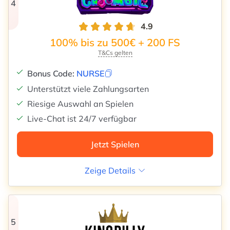
4
4.9
Bewertung
100% bis zu 500€ + 200 FS
T&Cs gelten
Bonus Code:
NURSE
Unterstützt viele Zahlungsarten
Riesige Auswahl an Spielen
Live-Chat ist 24/7 verfügbar
Jetzt Spielen
Zeige Details
5