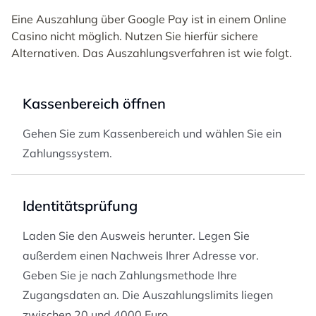
Eine Auszahlung über Google Pay ist in einem Online
Casino nicht möglich. Nutzen Sie hierfür sichere
Alternativen. Das Auszahlungsverfahren ist wie folgt.
Kassenbereich öffnen
Gehen Sie zum Kassenbereich und wählen Sie ein
Zahlungssystem.
Identitätsprüfung
Laden Sie den Ausweis herunter. Legen Sie
außerdem einen Nachweis Ihrer Adresse vor.
Geben Sie je nach Zahlungsmethode Ihre
Zugangsdaten an. Die Auszahlungslimits liegen
zwischen 20 und 4000 Euro.