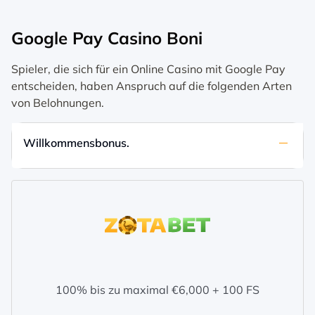
Google Pay Casino Boni
Spieler, die sich für ein Online Casino mit Google Pay
entscheiden, haben Anspruch auf die folgenden Arten
von Belohnungen.
Willkommensbonus.
Mit dieser Belohnung begrüßt das Google
Pay Casino neue Besucher. Das Standard-
Willkommenspaket beinhaltet rund 100
Freispiele und einen 100 % oder 200 %
Match Casino Bonus. Die Höhe richtet sich
nach der ersten Einzahlung, die in der Regel
ab 10 Euro beginnt. Die Wettanforderung
beträgt 40x-50x. Die Gültigkeitsdauer ist
100% bis zu maximal €6,000 + 100 FS
durchschnittlich 7-14 Tage. Die maximale