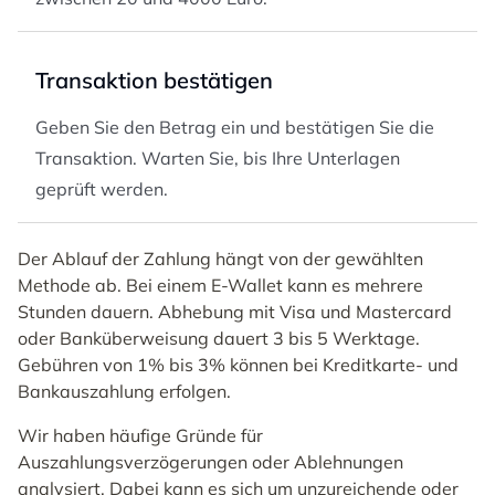
Transaktion bestätigen
Geben Sie den Betrag ein und bestätigen Sie die
Transaktion. Warten Sie, bis Ihre Unterlagen
geprüft werden.
Der Ablauf der Zahlung hängt von der gewählten
Methode ab. Bei einem E-Wallet kann es mehrere
Stunden dauern. Abhebung mit Visa und Mastercard
oder Banküberweisung dauert 3 bis 5 Werktage.
Gebühren von 1% bis 3% können bei Kreditkarte- und
Bankauszahlung erfolgen.
Wir haben häufige Gründe für
Auszahlungsverzögerungen oder Ablehnungen
analysiert. Dabei kann es sich um unzureichende oder