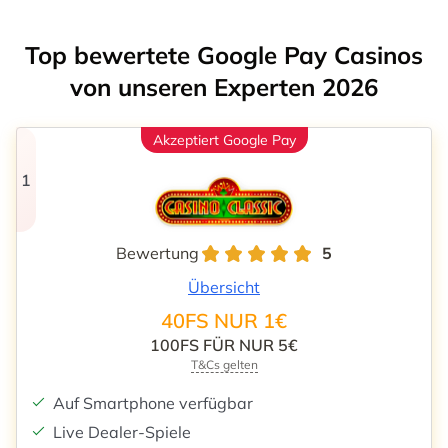
Online Casinos.
Top bewertete Google Pay Casinos
von unseren Experten 2026
Akzeptiert Google Pay
1
Bewertung
5
Übersicht
40FS NUR 1€
100FS FÜR NUR 5€
T&Cs gelten
Auf Smartphone verfügbar
Live Dealer-Spiele