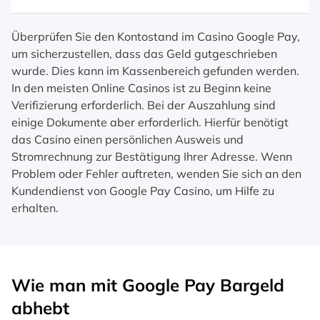
Überprüfen Sie den Kontostand im Casino Google Pay,
um sicherzustellen, dass das Geld gutgeschrieben
wurde. Dies kann im Kassenbereich gefunden werden.
In den meisten Online Casinos ist zu Beginn keine
Verifizierung erforderlich. Bei der Auszahlung sind
einige Dokumente aber erforderlich. Hierfür benötigt
das Casino einen persönlichen Ausweis und
Stromrechnung zur Bestätigung Ihrer Adresse. Wenn
Problem oder Fehler auftreten, wenden Sie sich an den
Kundendienst von Google Pay Casino, um Hilfe zu
erhalten.
Wie man mit Google Pay Bargeld
abhebt