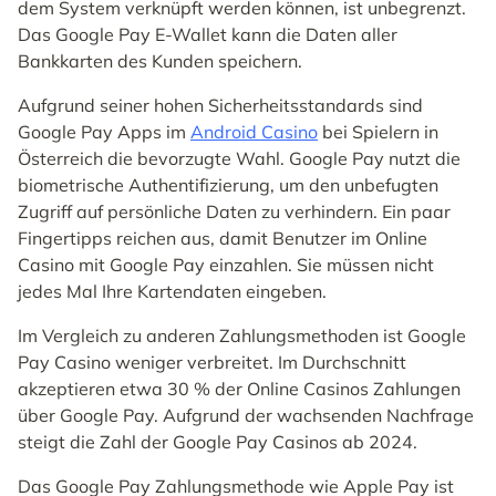
dem System verknüpft werden können, ist unbegrenzt.
Das Google Pay E-Wallet kann die Daten aller
Bankkarten des Kunden speichern.
Aufgrund seiner hohen Sicherheitsstandards sind
Google Pay Apps im
Android Casino
bei Spielern in
Österreich die bevorzugte Wahl. Google Pay nutzt die
biometrische Authentifizierung, um den unbefugten
Zugriff auf persönliche Daten zu verhindern. Ein paar
Fingertipps reichen aus, damit Benutzer im Online
Casino mit Google Pay einzahlen. Sie müssen nicht
jedes Mal Ihre Kartendaten eingeben.
Im Vergleich zu anderen Zahlungsmethoden ist Google
Pay Casino weniger verbreitet. Im Durchschnitt
akzeptieren etwa 30 % der Online Casinos Zahlungen
über Google Pay. Aufgrund der wachsenden Nachfrage
steigt die Zahl der Google Pay Casinos ab 2024.
Das Google Pay Zahlungsmethode wie Apple Pay ist