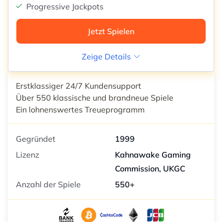
Progressive Jackpots
Jetzt Spielen
Zeige Details
Erstklassiger 24/7 Kundensupport
Über 550 klassische und brandneue Spiele
Ein lohnenswertes Treueprogramm
Gegründet
1999
Lizenz
Kahnawake Gaming
Commission, UKGC
Anzahl der Spiele
550+