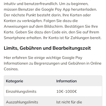
intuitiv und benutzerfreundlich. Um zu beginnen,
müssen Benutzer die Google Pay App herunterladen.
Der nächste Punkt besteht darin, Ihre Karten oder
Konten zu verknüpfen. Folgen Sie dazu die
Anweisungen auf dem Bildschirm. Bestätigen Sie Ihre
Karte. Geben Sie dazu den Code ein, den Sie auf Ihrem
Smartphone erhalten. Ihr Konto ist für Zahlungen bereit.
Limits, Gebühren und Bearbeitungszeit
Hier erfahren Sie einige wichtige Google Pay
Informationen zu Begrenzungen und Gebühren in Online
Casinos.
Kategorie
Information
Einzahlungslimits
10€-1000€
Auszahlungslimits
Ist nicht für die