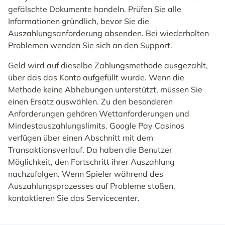
gefälschte Dokumente handeln. Prüfen Sie alle
Informationen gründlich, bevor Sie die
Auszahlungsanforderung absenden. Bei wiederholten
Problemen wenden Sie sich an den Support.
Geld wird auf dieselbe Zahlungsmethode ausgezahlt,
über das das Konto aufgefüllt wurde. Wenn die
Methode keine Abhebungen unterstützt, müssen Sie
einen Ersatz auswählen. Zu den besonderen
Anforderungen gehören Wettanforderungen und
Mindestauszahlungslimits. Google Pay Casinos
verfügen über einen Abschnitt mit dem
Transaktionsverlauf. Da haben die Benutzer
Möglichkeit, den Fortschritt ihrer Auszahlung
nachzufolgen. Wenn Spieler während des
Auszahlungsprozesses auf Probleme stoßen,
kontaktieren Sie das Servicecenter.