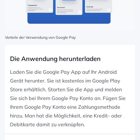
Vorteile der Verwendung von Google Pay
Die Anwendung herunterladen
Laden Sie die Google Pay App auf Ihr Android
Gerät herunter. Sie ist kostenlos im Google Play
Store erhältlich.
Starten Sie die App und melden
Sie sich bei Ihrem Google Pay Konto an. Fügen Sie
Ihrem Google Pay Konto eine Zahlungsmethode
hinzu. Man hat die Möglichkeit, eine Kredit- oder
Debitkarte damit zu verknüpfen.