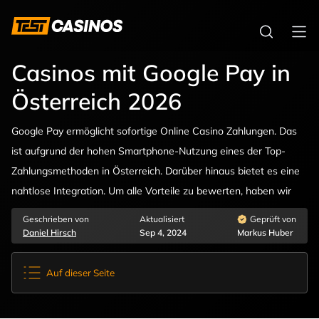
Casinos mit Google Pay in
Österreich 2026
Google Pay ermöglicht sofortige Online Casino Zahlungen. Das
ist aufgrund der hohen Smartphone-Nutzung eines der Top-
Zahlungsmethoden in Österreich. Darüber hinaus bietet es eine
nahtlose Integration. Um alle Vorteile zu bewerten, haben wir
einen Mehrkomponenten-Check durchgeführt. Nach der
Geschrieben von
Aktualisiert
Geprüft von
Registrierung hat unser Team Ein- und Auszahlungen getestet.
Daniel Hirsch
Sep 4, 2024
Markus Huber
Wir haben die Bearbeitungszeit eingeschätzt. Wir haben uns
auch auf häufig gestellte Fragen der Sicherheit, der Verifizierung
Auf dieser Seite
und zusätzlicher Gebühren konzentriert. Nachfolgend erfahren
Sie mehr über jedes dieser Kriterien und die besten Google Pay