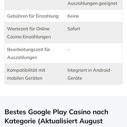
Auszahlungen geeignet
Gebühren für Einzahlung
Keine
Wartezeit für Online
Sofort
Casino Einzahlungen
Bearbeitungszeit für
–
Auszahlungen
Kompatibilität mit
Integriert in Android-
mobilen Geräten
Geräte
Bestes Google Play Casino nach
Kategorie (Aktualisiert August