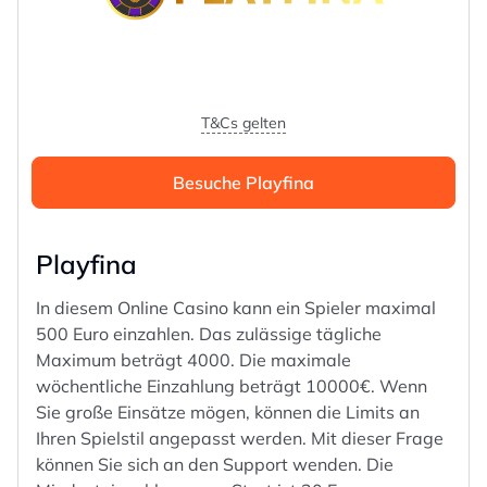
T&Cs gelten
Besuche Playfina
Playfina
In diesem Online Casino kann ein Spieler maximal
500 Euro einzahlen. Das zulässige tägliche
Maximum beträgt 4000. Die maximale
wöchentliche Einzahlung beträgt 10000€. Wenn
Sie große Einsätze mögen, können die Limits an
Ihren Spielstil angepasst werden. Mit dieser Frage
können Sie sich an den Support wenden. Die