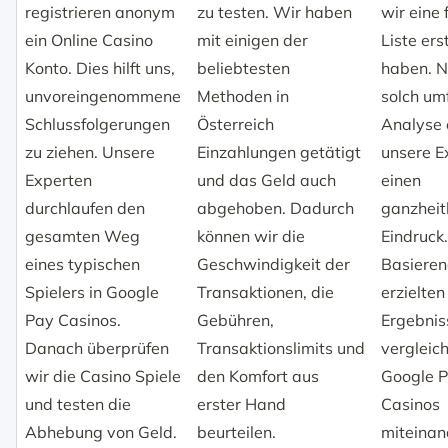
registrieren anonym
zu testen. Wir haben
wir eine 
ein Online Casino
mit einigen der
Liste erst
Konto. Dies hilft uns,
beliebtesten
haben. N
unvoreingenommene
Methoden in
solch um
Schlussfolgerungen
Österreich
Analyse 
zu ziehen. Unsere
Einzahlungen getätigt
unsere E
Experten
und das Geld auch
einen
durchlaufen den
abgehoben. Dadurch
ganzheit
gesamten Weg
können wir die
Eindruck.
eines typischen
Geschwindigkeit der
Basieren
Spielers in Google
Transaktionen, die
erzielten
Pay Casinos.
Gebühren,
Ergebnis
Danach überprüfen
Transaktionslimits und
vergleic
wir die Casino Spiele
den Komfort aus
Google 
und testen die
erster Hand
Casinos
Abhebung von Geld.
beurteilen.
miteinan