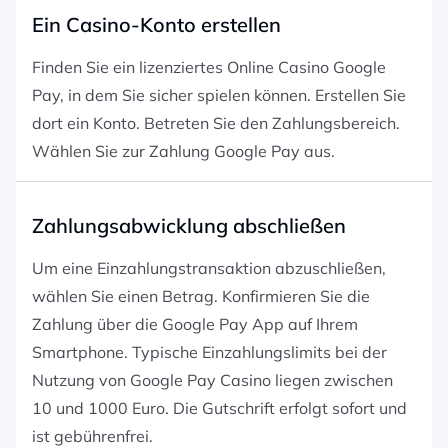
Ein Casino-Konto erstellen
Finden Sie ein lizenziertes Online Casino Google
Pay, in dem Sie sicher spielen können. Erstellen Sie
dort ein Konto. Betreten Sie den Zahlungsbereich.
Wählen Sie zur Zahlung Google Pay aus.
Zahlungsabwicklung abschließen
Um eine Einzahlungstransaktion abzuschließen,
wählen Sie einen Betrag. Konfirmieren Sie die
Zahlung über die Google Pay App auf Ihrem
Smartphone.
Typische Einzahlungslimits bei der
Nutzung von Google Pay Casino liegen zwischen
10 und 1000 Euro. Die Gutschrift erfolgt sofort und
ist gebührenfrei.