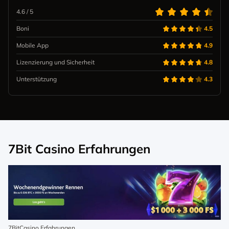
Gesamtbewertung
4.6
/ 5
4.6
Boni
4.5
Mobile App
4.9
Lizenzierung und Sicherheit
4.8
Unterstützung
4.3
7Bit Casino Erfahrungen
7BitCasino Erfahrungen