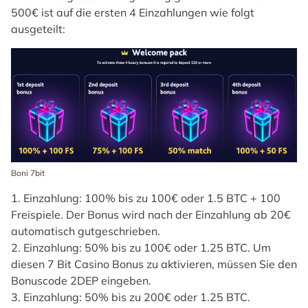
500€ ist auf die ersten 4 Einzahlungen wie folgt
ausgeteilt:
Boni 7bit
Einzahlung:
100% bis zu 100€ oder 1.5 BTC + 100
Freispiele. Der Bonus wird nach der Einzahlung ab 20€
automatisch gutgeschrieben.
Einzahlung:
50% bis zu 100€ oder 1.25 BTC. Um
diesen 7 Bit Casino Bonus zu aktivieren, müssen Sie den
Bonuscode 2DEP eingeben.
Einzahlung:
50% bis zu 200€ oder 1.25 BTC.