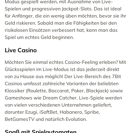
Modus gespielt werden, mit Ausnahme von Live-
Spielen und progressiven Jackpot-Slots. Das ist ideal
für Anfänger, die ein wenig üben möchten, bevor sie ihr
Geld riskieren. Sobald man die Fähigkeiten bei den
risikolosen Einsätzen verbessert hat, kann man das
Spiel um echtes Geld beginnen.
Live Casino
Möchten Sie einmal echtes Casino-Feeling erleben? Mit
Glücksspielen im Live-Modus ist das jederzeit direkt
von zu Hause aus möglich! Der Live-Bereich des 7Bit
Casinos umfasst zahlreiche Varianten der beliebten
Klassiker (Roulette, Baccarat, Poker, Blackjack) sowie
Gameshows wie Dream Catcher. Live-Spiele werden
von vielen verschiedenen Unternehmen geliefert,
darunter Ezugi, iSoftBet, Habanero, Spribe,
BetGamesTV und natürlich Evolution.
Spaß mit Spielautomaten