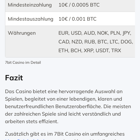
Mindesteinzahlung
10€ / 0.0005 BTC
Mindestauszahlung
10€ / 0.001 BTC
Währungen
EUR, USD, AUD, NOK, PLN, JPY,
CAD, NZD, RUB, BTC, LTC, DOG,
ETH, BCH, XRP, USDT, TRX
7bit Casino im Detail
Fazit
Das Casino bietet eine hervorragende Auswahl an
Spielen, begleitet von einer lebendigen, klaren und
benutzerfreundlichen Benutzeroberfläche. Die meisten
der zahlreichen Spiele sind leicht verständlich und
arbeiten stets effizient.
Zusätzlich gibt es im 7Bit Casino ein umfangreiches