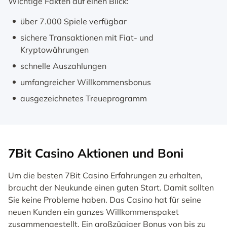
Wichtige Fakten auf einen Blick:
über 7.000 Spiele verfügbar
sichere Transaktionen mit Fiat- und
Kryptowährungen
schnelle Auszahlungen
umfangreicher Willkommensbonus
ausgezeichnetes Treueprogramm
7Bit Casino Aktionen und Boni
Um die besten 7Bit Casino Erfahrungen zu erhalten,
braucht der Neukunde einen guten Start. Damit sollten
Sie keine Probleme haben. Das Casino hat für seine
neuen Kunden ein ganzes Willkommenspaket
zusammengestellt. Ein großzügiger Bonus von bis zu