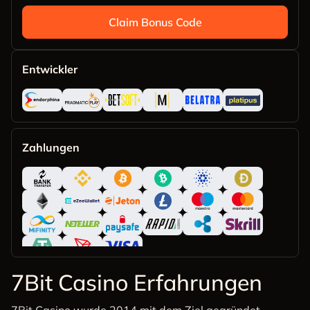
Claim Bonus Code
Entwickler
Zahlungen
7Bit Casino Erfahrungen