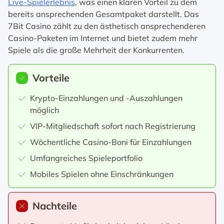
Live-Spielerlebnis
, was einen klaren Vorteil zu dem
bereits ansprechenden Gesamtpaket darstellt. Das
7Bit Casino zählt zu den ästhetisch ansprechenderen
Casino-Paketen im Internet und bietet zudem mehr
Spiele als die große Mehrheit der Konkurrenten.
Vorteile
Krypto-Einzahlungen und -Auszahlungen
möglich
VIP-Mitgliedschaft sofort nach Registrierung
Wöchentliche Casino-Boni für Einzahlungen
Umfangreiches Spieleportfolio
Mobiles Spielen ohne Einschränkungen
Nachteile