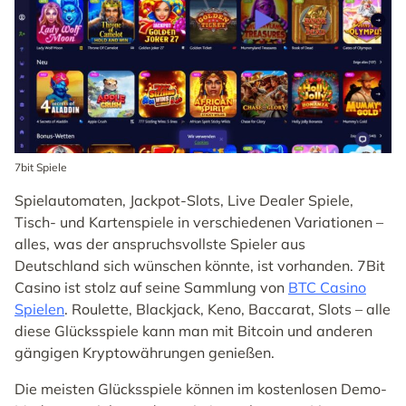
7bit Spiele
Spielautomaten, Jackpot-Slots, Live Dealer Spiele,
Tisch- und Kartenspiele in verschiedenen Variationen –
alles, was der anspruchsvollste Spieler aus
Deutschland sich wünschen könnte, ist vorhanden. 7Bit
Casino ist stolz auf seine Sammlung von
BTC Casino
Spielen
. Roulette, Blackjack, Keno, Baccarat, Slots – alle
diese Glücksspiele kann man mit Bitcoin und anderen
gängigen Kryptowährungen genießen.
Die meisten Glücksspiele können im kostenlosen Demo-