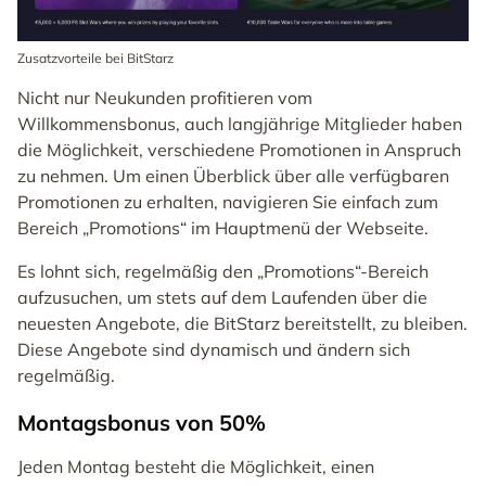
Zusatzvorteile bei BitStarz
Nicht nur Neukunden profitieren vom
Willkommensbonus, auch langjährige Mitglieder haben
die Möglichkeit, verschiedene Promotionen in Anspruch
zu nehmen. Um einen Überblick über alle verfügbaren
Promotionen zu erhalten, navigieren Sie einfach zum
Bereich „Promotions“ im Hauptmenü der Webseite.
Es lohnt sich, regelmäßig den „Promotions“-Bereich
aufzusuchen, um stets auf dem Laufenden über die
neuesten Angebote, die BitStarz bereitstellt, zu bleiben.
Diese Angebote sind dynamisch und ändern sich
regelmäßig.
Montagsbonus von 50%
Jeden Montag besteht die Möglichkeit, einen