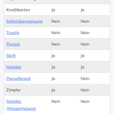
Kreditkarten
Ja
Ja
Sofortüberweisung
Nein
Nein
Trustly
Nein
Nein
Paypal
Nein
Nein
Skrill
Ja
Ja
Neteller
Ja
Ja
Paysafecard
Ja
Nein
Zimpler
Ja
Nein
Neteller
Nein
Nein
(Wiederholung)