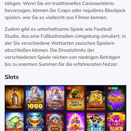
tätigen. Wenn Sie ein traditionelles Casinoerlebnis
bevorzugen, können Sie Craps oder reguläres Blackjack
spielen, wie Sie es vielleicht aus Filmen kennen.
Zudem gibt es unterhaltsame Spiele wie Football
Studio, das eine Fußballstadien-Umgebung simuliert, in
der Sie verschiedene Wettarten zwischen Spielern
abschließen können. Die Einsatzlimits der
verschiedenen Spiele reichen von niedrigen Beträgen
bis zu enormen Summen für die erfahrensten Nutzer.
Slots