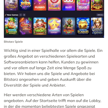
Bitstarz Spiele
Wichtig sind in einer Spielhalle vor allem die Spiele. Ein
großes Angebot an verschiedenen Spielearten und
Softwareanbietern kann helfen, Kunden zu gewinnen
und vor allem auf lange Zeit eine Menge Spaß zu
bieten. Wir haben uns die Spiele und Angebote bei
Bitstarz angesehen und geben Auskunft über die
Diversität der Spiele und Anbieter.
Hier werden verschiedene Arten von Spielen
angeboten. Auf der Startseite trifft man auf die Lobby,
in der die momentan beliebtesten Spiele angezeigt