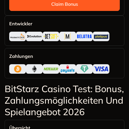
Claim Bonus
Entwickler
Zahlungen
BitStarz Casino Test: Bonus,
Zahlungsmöglichkeiten Und
Spielangebot 2026
Übersicht