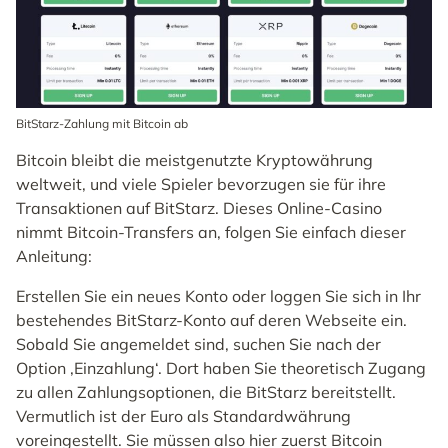
BitStarz-Zahlung mit Bitcoin ab
Bitcoin bleibt die meistgenutzte Kryptowährung
weltweit, und viele Spieler bevorzugen sie für ihre
Transaktionen auf BitStarz. Dieses Online-Casino
nimmt Bitcoin-Transfers an, folgen Sie einfach dieser
Anleitung:
Erstellen Sie ein neues Konto oder loggen Sie sich in Ihr
bestehendes BitStarz-Konto auf deren Webseite ein.
Sobald Sie angemeldet sind, suchen Sie nach der
Option ‚Einzahlung‘. Dort haben Sie theoretisch Zugang
zu allen Zahlungsoptionen, die BitStarz bereitstellt.
Vermutlich ist der Euro als Standardwährung
voreingestellt. Sie müssen also hier zuerst Bitcoin