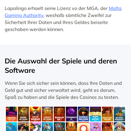
Lapalingo erhaelt seine Lizenz vo der MGA, der
Malta
Gaming Authority
, weshalb sämtliche Zweifel zur
Sicherheit Ihrer Daten und Ihres Geldes beiseite
geschoben werden können.
Die Auswahl der Spiele und deren
Software
Wenn Sie sich sicher sein können, dass Ihre Daten und
Geld gut und sicher verwaltet wird, geht es darum,
Spaß zu haben und die Spiele des Casinos zu testen.