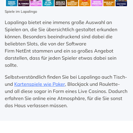
Spiele im Lapalingo
Lapalingo bietet eine immens große Auswahl an
Spielen an, die Sie übersichtlich gestaltet erkunden
können. Besonders beeindruckend sind dabei die
beliebten Slots, die von der Software
Firm NetEnt stammen und ein so großes Angebot
darstellen, dass für jeden Spieler etwas dabei sein
sollte.
Selbstverständlich finden Sie bei Lapalingo auch Tisch-
und
Kartenspiele wie Poker
, Blackjack und Roulette-
und all diese sogar in Form eines Live Casinos. Dadurch
erfahren Sie online eine Atmosphäre, für die Sie sonst
das Haus verlassen müssen.