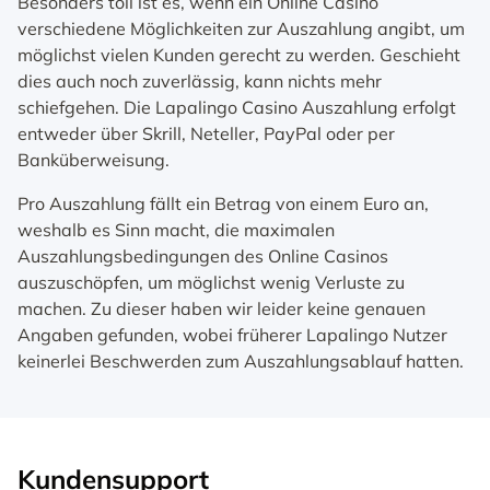
Besonders toll ist es, wenn ein Online Casino
verschiedene Möglichkeiten zur Auszahlung angibt, um
möglichst vielen Kunden gerecht zu werden. Geschieht
dies auch noch zuverlässig, kann nichts mehr
schiefgehen. Die Lapalingo Casino Auszahlung erfolgt
entweder über Skrill, Neteller, PayPal oder per
Banküberweisung.
Pro Auszahlung fällt ein Betrag von einem Euro an,
weshalb es Sinn macht, die maximalen
Auszahlungsbedingungen des Online Casinos
auszuschöpfen, um möglichst wenig Verluste zu
machen. Zu dieser haben wir leider keine genauen
Angaben gefunden, wobei früherer Lapalingo Nutzer
keinerlei Beschwerden zum Auszahlungsablauf hatten.
Kundensupport