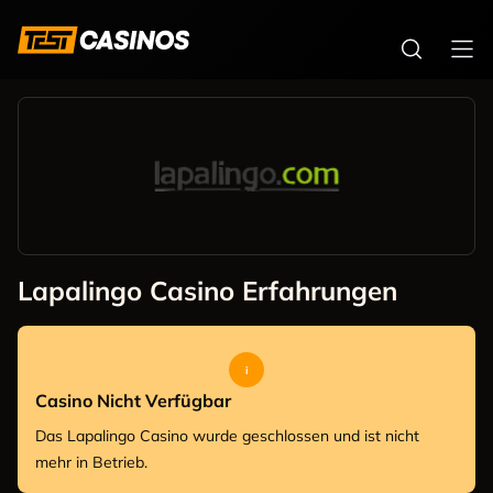
Lapalingo Casino Erfa
Lapalingo Casino Erfahrungen
Casino Nicht Verfügbar
Das Lapalingo Casino wurde geschlossen und ist nicht
mehr in Betrieb.