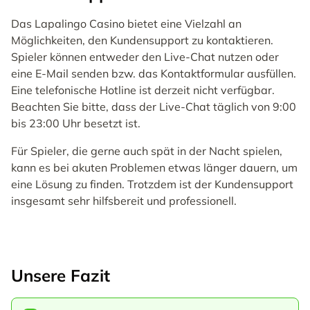
Das Lapalingo Casino bietet eine Vielzahl an
Möglichkeiten, den Kundensupport zu kontaktieren.
Spieler können entweder den Live-Chat nutzen oder
eine E-Mail senden bzw. das Kontaktformular ausfüllen.
Eine telefonische Hotline ist derzeit nicht verfügbar.
Beachten Sie bitte, dass der Live-Chat täglich von 9:00
bis 23:00 Uhr besetzt ist.
Für Spieler, die gerne auch spät in der Nacht spielen,
kann es bei akuten Problemen etwas länger dauern, um
eine Lösung zu finden. Trotzdem ist der Kundensupport
insgesamt sehr hilfsbereit und professionell.
Unsere Fazit