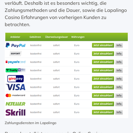
verläuft. Deshalb ist es besonders wichtig, die
Zahlungsmethoden und die Dauer, sowie die Lapalingo
Casino Erfahrungen von vorherigen Kunden zu
betrachten.
Zahlungsdiensten im Lapalingo