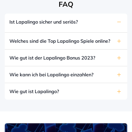
FAQ
Ist Lapalingo sicher und seriös?
Lapalingo ist eine Internet Spielothek, die von
der deutschen Glücksspielbehörde lizenziert
Welches sind die Top Lapalingo Spiele online?
ist. Unsere Tests zeigen, dass Lapalingo
Lapalingo bietet eine breite Auswahl an Top-
großen Wert auf Sicherheit und den Schutz von
Spielen, darunter Slots von NetEnt, Big Time
Wie gut ist der Lapalingo Bonus 2023?
Guthaben legt. Weitere Fakten finden Sie in
Gaming oder Play´n GO. Sie können Book of
Nach unserem Lapalingo-Test haben wir das
der Lapalingo-Übersicht.
Dead, Starburst oder Fruit Slots spielen oder
Gefühl, dass die Bonusaktionen regelmäßig
Wie kann ich bei Lapalingo einzahlen?
sich für andere Titel entscheiden.
geändert werden. Daher ist es schwierig, eine
Um Gewinne bei Lapalingo mit Echtgeld
pauschale Bewertung abzugeben. Wir stellen
auszahlen zu können, müssen Sie zuerst Geld
Wie gut ist Lapalingo?
jedoch fest, dass die Betreiber alle bekannten
auf Ihr Nutzerkonto einzahlen. Lapalingo bietet
Unser Test zeigt, dass Lapalingo als
Prämien anbieten und somit immer eine gute
eine breite Palette an Zahlungsmethoden an,
Gesamtpaket überzeugt. Der Anbieter legt
Konkurrenz darstellen.
darunter E-Wallets und Kreditkarten. Sie
großen Wert auf eine tolle Spielauswahl,
können Skrill, Neteller, VISA und Co. nutzen, um
Prämien und Sicherheit. Dank der Top-Level-
Ihr Konto aufzuladen.